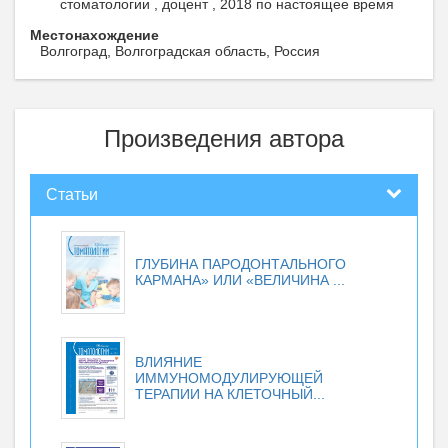
стоматологии , доцент , 2018 по настоящее время
Местонахождение
Волгоград, Волгоградская область, Россия
Произведения автора
Статьи
ГЛУБИНА ПАРОДОНТАЛЬНОГО
КАРМАНА» ИЛИ «ВЕЛИЧИНА ...
ВЛИЯНИЕ
ИММУНОМОДУЛИРУЮЩЕЙ
ТЕРАПИИ НА КЛЕТОЧНЫЙ...