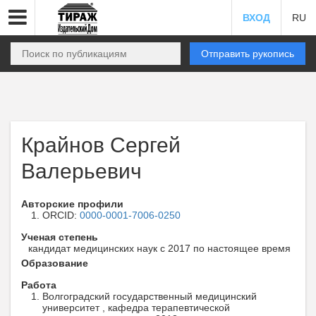
ВХОД
RU
Отправить рукопись
Крайнов Сергей
Валерьевич
Авторские профили
ORCID:
0000-0001-7006-0250
Ученая степень
кандидат медицинских наук с 2017 по настоящее время
Образование
Работа
Волгоградский государственный медицинский
университет , кафедра терапевтической