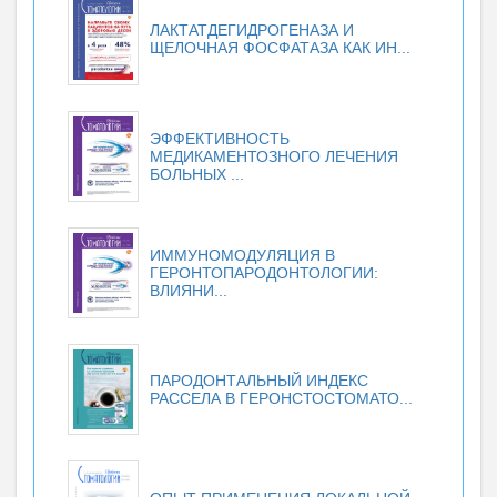
ЛАКТАТДЕГИДРОГЕНАЗА И
ЩЕЛОЧНАЯ ФОСФАТАЗА КАК ИН...
ЭФФЕКТИВНОСТЬ
МЕДИКАМЕНТОЗНОГО ЛЕЧЕНИЯ
БОЛЬНЫХ ...
ИММУНОМОДУЛЯЦИЯ В
ГЕРОНТОПАРОДОНТОЛОГИИ:
ВЛИЯНИ...
ПАРОДОНТАЛЬНЫЙ ИНДЕКС
РАССЕЛА В ГЕРОНСТОСТОМАТО...