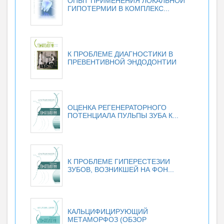
ОПЫТ ПРИМЕНЕНИЯ ЛОКАЛЬНОЙ
ГИПОТЕРМИИ В КОМПЛЕКС...
К ПРОБЛЕМЕ ДИАГНОСТИКИ В
ПРЕВЕНТИВНОЙ ЭНДОДОНТИИ
ОЦЕНКА РЕГЕНЕРАТОРНОГО
ПОТЕНЦИАЛА ПУЛЬПЫ ЗУБА К...
К ПРОБЛЕМЕ ГИПЕРЕСТЕЗИИ
ЗУБОВ, ВОЗНИКШЕЙ НА ФОН...
КАЛЬЦИФИЦИРУЮЩИЙ
МЕТАМОРФОЗ (ОБЗОР