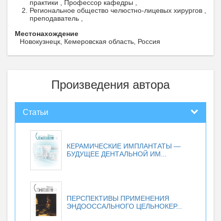
практики , Профессор кафедры ,
Региональное общество челюстно-лицевых хирургов ,
преподаватель ,
Местонахождение
Новокузнецк, Кемеровская область, Россия
Произведения автора
Статьи
КЕРАМИЧЕСКИЕ ИМПЛАНТАТЫ —
БУДУЩЕЕ ДЕНТАЛЬНОЙ ИМ...
ПЕРСПЕКТИВЫ ПРИМЕНЕНИЯ
ЭНДООССАЛЬНОГО ЦЕЛЬНОКЕР...