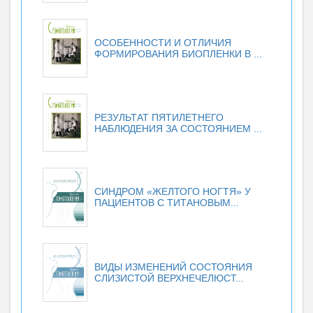
ОСОБЕННОСТИ И ОТЛИЧИЯ
ФОРМИРОВАНИЯ БИОПЛЕНКИ В ...
РЕЗУЛЬТАТ ПЯТИЛЕТНЕГО
НАБЛЮДЕНИЯ ЗА СОСТОЯНИЕМ ...
СИНДРОМ «ЖЕЛТОГО НОГТЯ» У
ПАЦИЕНТОВ С ТИТАНОВЫМ...
ВИДЫ ИЗМЕНЕНИЙ СОСТОЯНИЯ
СЛИЗИСТОЙ ВЕРХНЕЧЕЛЮСТ...