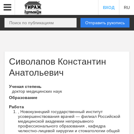
ВХОД
RU
Отправить рукопись
Сиволапов Константин
Анатольевич
Ученая степень
доктор медицинских наук
Образование
Работа
, Новокузнецкий государственный институт
усовершенствования врачей — филиал Российской
медицинской академии непрерывного
профессионального образования , кафедра
челюстно-лицевой хирургии и стоматологии общей