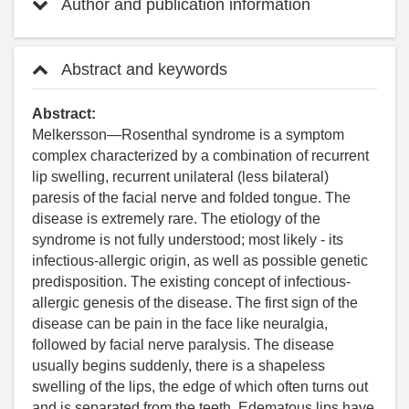
Author and publication information
Abstract and keywords
Abstract:
Melkersson―Rosenthal syndrome is a symptom
complex characterized by a combination of recurrent
lip swelling, recurrent unilateral (less bilateral)
paresis of the facial nerve and folded tongue. The
disease is extremely rare. The etiology of the
syndrome is not fully understood; most likely - its
infectious-allergic origin, as well as possible genetic
predisposition. The existing concept of infectious-
allergic genesis of the disease. The first sign of the
disease can be pain in the face like neuralgia,
followed by facial nerve paralysis. The disease
usually begins suddenly, there is a shapeless
swelling of the lips, the edge of which often turns out
and is separated from the teeth. Edematous lips have