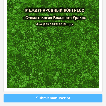
Submit manuscript