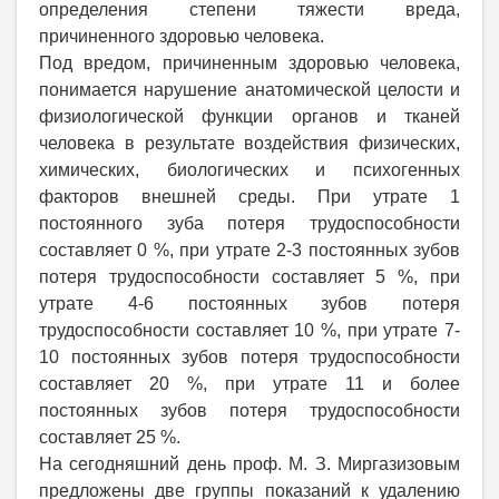
определения степени тяжести вреда,
причиненного здоровью человека.
Под вредом, причиненным здоровью человека,
понимается нарушение анатомической целости и
физиологической функции органов и тканей
человека в результате воздействия физических,
химических, биологических и психогенных
факторов внешней среды. При утрате 1
постоянного зуба потеря трудоспособности
составляет 0 %, при утрате 2-3 постоянных зубов
потеря трудоспособности составляет 5 %, при
утрате 4-6 постоянных зубов потеря
трудоспособности составляет 10 %, при утрате 7-
10 постоянных зубов потеря трудоспособности
составляет 20 %, при утрате 11 и более
постоянных зубов потеря трудоспособности
составляет 25 %.
На сегодняшний день проф. М. З. Миргазизовым
предложены две группы показаний к удалению