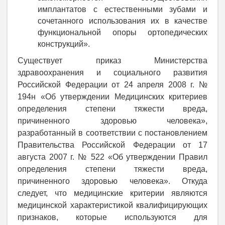
имплантатов с естественными зубами и
сочетанного использования их в качестве
функциональной опоры ортопедических
конструкций».
Существует приказ Министерства
здравоохранения и социального развития
Российской Федерации от 24 апреля 2008 г. №
194н «Об утверждении Медицинских критериев
определения степени тяжести вреда,
причиненного здоровью человека»,
разработанный в соответствии с постановлением
Правительства Российской Федерации от 17
августа 2007 г. № 522 «Об утверждении Правил
определения степени тяжести вреда,
причиненного здоровью человека». Откуда
следует, что медицинские критерии являются
медицинской характеристикой квалифицирующих
признаков, которые используются для