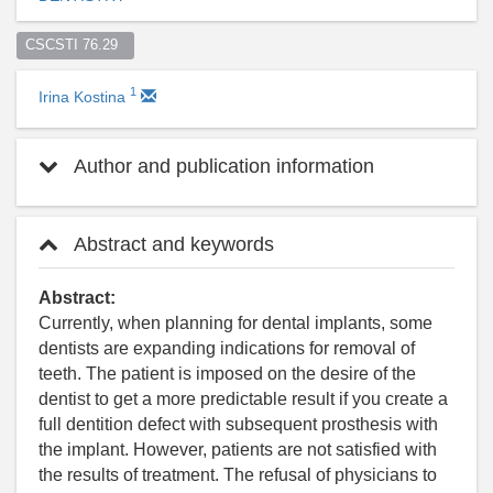
CSCSTI 76.29  
1
Irina Kostina
Author and publication information
Abstract and keywords
Abstract:
Currently, when planning for dental implants, some
dentists are expanding indications for removal of
teeth. The patient is imposed on the desire of the
dentist to get a more predictable result if you create a
full dentition defect with subsequent prosthesis with
the implant. However, patients are not satisfied with
the results of treatment. The refusal of physicians to