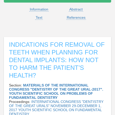
Information
Abstract
Text
References
INDICATIONS FOR REMOVAL OF
TEETH WHEN PLANNING FOR
DENTAL IMPLANTS: HOW NOT
TO HARM THE PATIENT’S
HEALTH?
Section:
MATERIALS OF THE INTERNATIONAL
CONGRESS "DENTISTRY OF THE GREAT URAL-2017".
YOUTH SCIENTIFIC SCHOOL ON PROBLEMS OF
FUNDAMENTAL DENTISTRY
Proceedings:
INTERNATIONAL CONGRESS "DENTISTRY
OF THE GREAT URALS" NOVEMBER 29-DECEMBER 1,
2017 YOUTH SCIENTIFIC SCHOOL ON FUNDAMENTAL
DENTISTRY