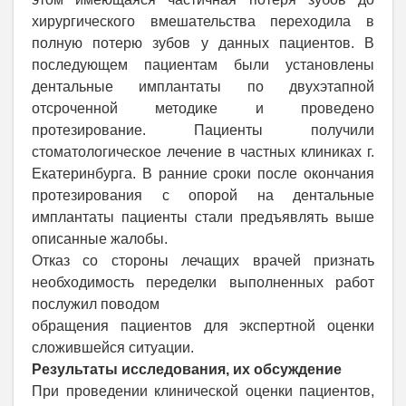
хирургического вмешательства переходила в
полную потерю зубов у данных пациентов. В
последующем пациентам были установлены
дентальные имплантаты по двухэтапной
отсроченной методике и проведено
протезирование. Пациенты получили
стоматологическое лечение в частных клиниках г.
Екатеринбурга. В ранние сроки после окончания
протезирования с опорой на дентальные
имплантаты пациенты стали предъявлять выше
описанные жалобы.
Отказ со стороны лечащих врачей признать
необходимость переделки выполненных работ
послужил поводом
обращения пациентов для экспертной оценки
сложившейся ситуации.
Результаты исследования, их обсуждение
При проведении клинической оценки пациентов,