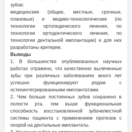
зубов:
медицинские (общие, местные, срочные,
плановые) и медико-технологические (по
технологии ортопедического лечения, по
технологии ортодонтического лечения, по
технологии дентальной имплантации) и для них
разработаны критерии.
Выводы
1. В большинстве опубликованных научных
работах отражено, что качественно вылеченные
зубы при различных заболеваниях много лет
успешно функционируют рядом с
остеоинтегрированными имплантатами.
2. Чем больше постоянных зубов сохранено в
полости рта, тем выше функциональная
способность восстановленной зубочелюстной
системы пациента с применением протезов с
опорой на дентальные имплантаты.