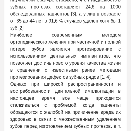
зубных протезах составляет 24,6 на 1000
обследованных пациентов [3], а у лиц в возрасте
от 35 до 44 лет в 91,6 % случаев удален хотя бы 1
зуб [2].
Наиболее современным методом
ортопедического лечения при частичной и полной
потере зубов является протезирование с
использованием дентальных имплантатов, что
позволяет достичь нового уровня качества жизни
в сравнении с известными ранее методами
протезирования дефектов зубных рядов [1, 4].
Однако при широкой распространенности и
востребованности дентальной имплантации в
настоящее время все чаще приходится
сталкиваться с проблемой, когда пациенты
обращаются с жалобой на причинение вреда их
здоровью в связи с множественным удалением
зубов перед изготовлением зубных протезов, в т.