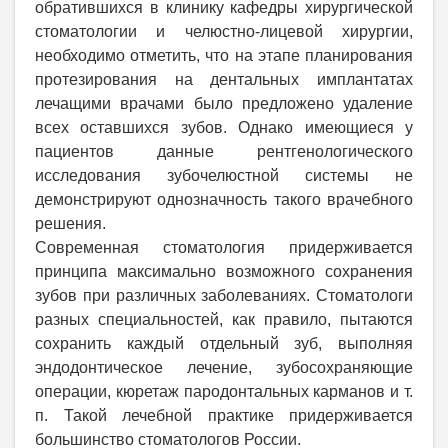
обратившихся в клинику кафедры хирургической
стоматологии и челюстно-лицевой хирургии,
необходимо отметить, что на этапе планирования
протезирования на дентальных имплантатах
лечащими врачами было предложено удаление
всех оставшихся зубов. Однако имеющиеся у
пациентов данные рентгенологического
исследования зубочелюстной системы не
демонстрируют однозначность такого врачебного
решения.
Современная стоматология придерживается
принципа максимально возможного сохранения
зубов при различных заболеваниях. Стоматологи
разных специальностей, как правило, пытаются
сохранить каждый отдельный зуб, выполняя
эндодонтическое лечение, зубосохраняющие
операции, кюретаж пародонтальных карманов и т.
п. Такой лечебной практике придерживается
большинство стоматологов России.