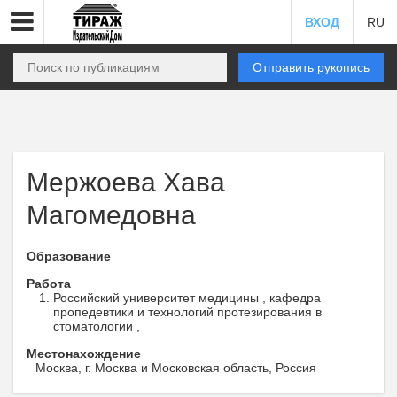
ВХОД
RU
Отправить рукопись
Мержоева Хава
Магомедовна
Образование
Работа
Российский университет медицины , кафедра
пропедевтики и технологий протезирования в
стоматологии ,
Местонахождение
Москва, г. Москва и Московская область, Россия