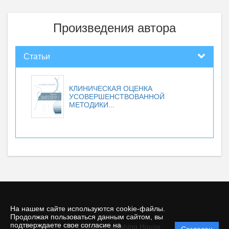
Произведения автора
Статьи
КЛИНИЧЕСКАЯ ОЦЕНКА
УСОВЕРШЕНСТВОВАННОЙ
МЕТОДИКИ...
На нашем сайте используются cookie-файлы.
Продолжая пользоваться данным сайтом, вы
подтверждаете свое согласие на
© TIRAZH Publishing House