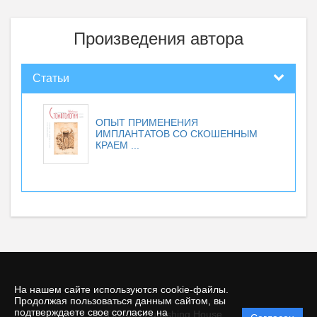
Произведения автора
Статьи
ОПЫТ ПРИМЕНЕНИЯ
ИМПЛАНТАТОВ СО СКОШЕННЫМ
КРАЕМ ...
На нашем сайте используются cookie-файлы.
Продолжая пользоваться данным сайтом, вы
подтверждаете свое согласие на
© TIRAZH Publishing House