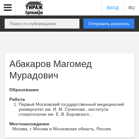
ВХОД
RU
Отправить рукопись
Абакаров Магомед
Мурадович
Образование
Работа
Первый Московский государственный медицинский
университет им. И. М. Сеченова , института
стоматологии им. Е. В. Боровского ,
Местонахождение
Москва, г. Москва и Московская область, Россия