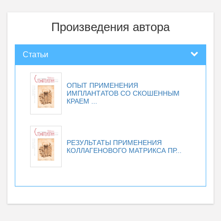
Произведения автора
Статьи
ОПЫТ ПРИМЕНЕНИЯ
ИМПЛАНТАТОВ СО СКОШЕННЫМ
КРАЕМ ...
РЕЗУЛЬТАТЫ ПРИМЕНЕНИЯ
КОЛЛАГЕНОВОГО МАТРИКСА ПР...