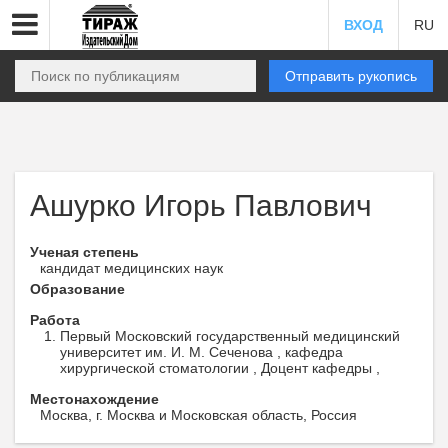
ВХОД
RU
Отправить рукопись
Ашурко Игорь Павлович
Ученая степень
кандидат медицинских наук
Образование
Работа
Первый Московский государственный медицинский
университет им. И. М. Сеченова , кафедра
хирургической стоматологии , Доцент кафедры ,
Местонахождение
Москва, г. Москва и Московская область, Россия