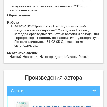
,
Заслуженный работник высшей школы с 2015 по
настоящее время
Образование
Работа
ФГБОУ ВО "Приволжский исследовательский
медицинский университет" Минздрава России ,
кафедра ортопедической стоматологии и ортодонтии
, профессор ,
Уровень образования:
Докторантура
По направлению:
31.02.05 Стоматология
ортопедическая
Местонахождение
Нижний Новгород, Нижегородская область, Россия
Произведения автора
Статьи