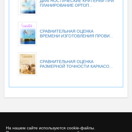
ДИАГНОСТИЧЕСКИЕ КРИТЕРИИ ПРИ
ПЛАНИРОВАНИЕ ОРТОП...
СРАВНИТЕЛЬНАЯ ОЦЕНКА
ВРЕМЕНИ ИЗГОТОВЛЕНИЯ ПРОВИ...
СРАВНИТЕЛЬНАЯ ОЦЕНКА
РАЗМЕРНОЙ ТОЧНОСТИ КАРКАСО...
На нашем сайте используются cookie-файлы.