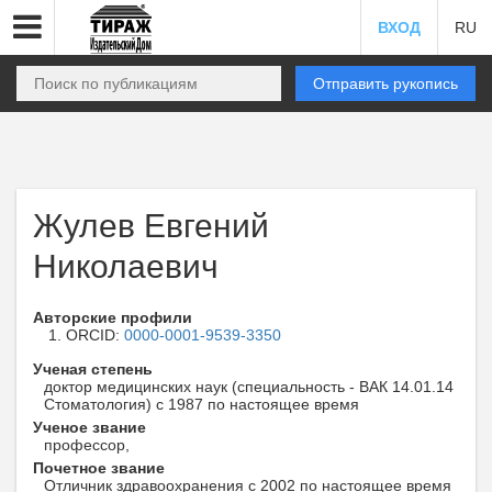
ВХОД
RU
Отправить рукопись
Жулев Евгений
Николаевич
Авторские профили
ORCID:
0000-0001-9539-3350
Ученая степень
доктор медицинских наук (специальность - ВАК 14.01.14
Стоматология) с 1987 по настоящее время
Ученое звание
профессор,
Почетное звание
Отличник здравоохранения с 2002 по настоящее время