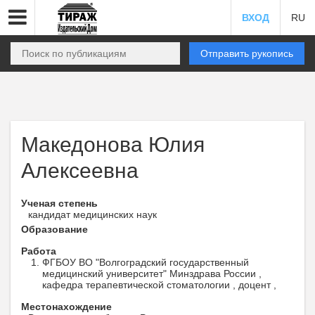
ВХОД
RU
Отправить рукопись
Македонова Юлия
Алексеевна
Ученая степень
кандидат медицинских наук
Образование
Работа
ФГБОУ ВО "Волгоградский государственный
медицинский университет" Минздрава России ,
кафедра терапевтической стоматологии , доцент ,
Местонахождение