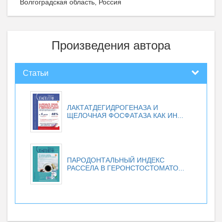
Волгоградская область, Россия
Произведения автора
Статьи
ЛАКТАТДЕГИДРОГЕНАЗА И
ЩЕЛОЧНАЯ ФОСФАТАЗА КАК ИН...
ПАРОДОНТАЛЬНЫЙ ИНДЕКС
РАССЕЛА В ГЕРОНСТОСТОМАТО...