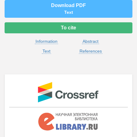
Download PDF
Text
To cite
Information
Abstract
Text
References