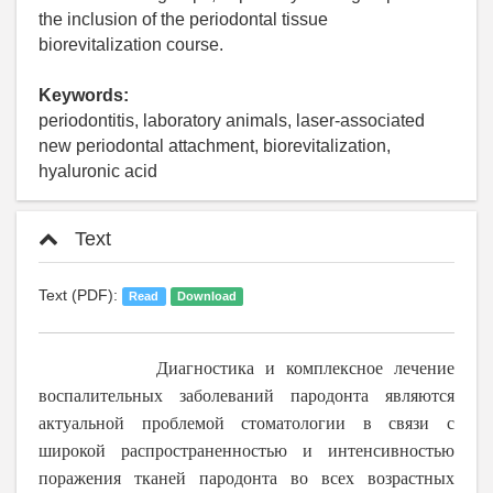
the inclusion of the periodontal tissue
biorevitalization course.
Keywords:
periodontitis, laboratory animals, laser-associated
new periodontal attachment, biorevitalization,
hyaluronic acid
Text
Text (PDF):
Read
Download
Диагностика и комплексное лечение
воспалительных заболеваний пародонта являются
актуальной проблемой стоматологии в связи с
широкой распространенностью и интенсивностью
поражения тканей пародонта во всех возрастных