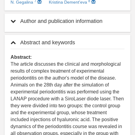
7
8
N. Gegalina
Kristina Dement'eva
Author and publication information
Abstract and keywords
Abstract:
The article discusses the clinical and morphological
results of complex treatment of experimental
periodontitis on the author's model of the disease.
Animals on the 28th day after the simulation of
experimental periodontitis was performed using the
LANAP procedure with a SiroLaser diode laser. Then
they were divided into two groups: the control group
and the experimental group, whose treatment
included injections of hyaluronic acid. The positive
dynamics of the periodontitis course was revealed in
all observation groups, especially in the group with