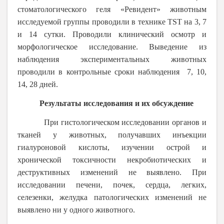
стоматологического геля «Ревидент» животным
исследуемой группы проводили в технике TST на 3, 7
и 14 сутки. Проводили клинический осмотр и
морфологическое исследование. Выведение из
наблюдения экспериментальных животных
проводили в контрольные сроки наблюдения 7, 10,
14, 28 дней.
Результаты исследования и их обсуждение
При гистологическом исследовании органов и
тканей у животных, получавших инъекции
гиалуроновой кислоты, изучении острой и
хронической токсичности некробиотических и
деструктивных изменений не выявлено. При
исследовании печени, почек, сердца, легких,
селезенки, желудка патологических изменений не
выявлено ни у одного животного.