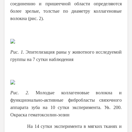
соединению и пришеечной области определяются
более зрелые, толстые по диаметру коллагеновые
волокна (рис. 2).
Рис. 1.
Эпителизация раны у животного исследуемой
группы на 7 сутки наблюдения
Рис. 2.
Молодые коллагеновые волокна и
функционально-активные фибробласты связочного
аппарата зуба на 10 сутки эксперимента. Ув. 200.
Окраска гематоксилин-эозин
На 14 сутки эксперимента в мягких тканях и