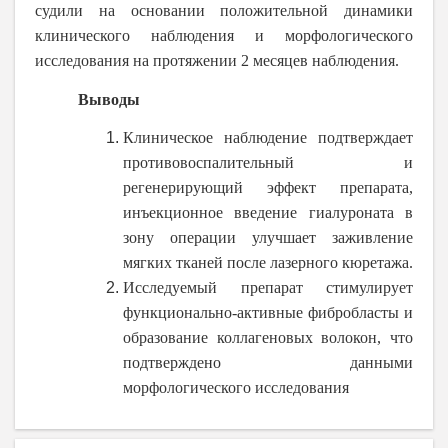
судили на основании положительной динамики
клинического наблюдения и морфологического
исследования на протяжении 2 месяцев наблюдения.
Выводы
Клиническое наблюдение подтверждает
противовоспалительный и
регенерирующий эффект препарата,
инъекционное введение гиалуроната в
зону операции улучшает заживление
мягких тканей после лазерного кюретажа.
Исследуемый препарат стимулирует
функционально-активные фибробласты и
образование коллагеновых волокон, что
подтверждено данными
морфологического исследования