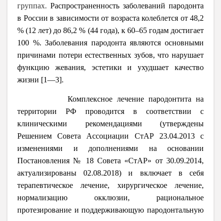
группах.
Распространенность заболеваний пародонта
в России в зависимости от возраста колеблется от 48,2
% (12 лет) до 86,2 % (44 года), к 60–65 годам достигает
100 %. Заболевания пародонта являются основными
причинами потери естественных зубов, что нарушает
функцию жевания, эстетики и ухудшает качество
жизни [1―3].
Комплексное лечение пародонтита на
территории РФ проводится в соответствии с
клиническими рекомендациями (утверждены
Решением Совета Ассоциации СтАР 23.04.2013 с
изменениями и дополнениями на основании
Постановления № 18 Совета «СтАР» от 30.09.2014,
актуализированы 02.08.2018) и включает в себя
терапевтическое лечение, хирургическое лечение,
нормализацию окклюзии, рациональное
протезирование и поддерживающую пародонтальную