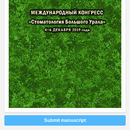
Submit manuscript