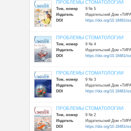
ПРОБЛЕМЫ СТОМАТОЛОГИИ
Том, номер
9 № 5
Издатель
Издательский Дом «ТИР
DOI
https://doi.org/10.18481
ПРОБЛЕМЫ СТОМАТОЛОГИИ
Том, номер
9 № 4
Издатель
Издательский Дом «ТИР
DOI
https://doi.org/10.18481/
ПРОБЛЕМЫ СТОМАТОЛОГИИ
Том, номер
9 № 3
Издатель
Издательский Дом «ТИР
DOI
https://doi.org/10.18481/
ПРОБЛЕМЫ СТОМАТОЛОГИИ
Том, номер
9 № 2
Издатель
Издательский Дом «ТИР
DOI
https://doi.org/10.18481