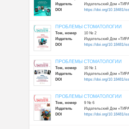
Издатель
Издательский Дом «ТИР
DOI
https://doi.org/10.18481/
ПРОБЛЕМЫ СТОМАТОЛОГИИ
Том, номер
10 № 2
Издатель
Издательский Дом «ТИР
DOI
https://doi.org/10.18481
ПРОБЛЕМЫ СТОМАТОЛОГИИ
Том, номер
10 № 1
Издатель
Издательский Дом «ТИР
DOI
https://doi.org/10.18481/
ПРОБЛЕМЫ СТОМАТОЛОГИИ
Том, номер
9 № 6
Издатель
Издательский Дом «ТИР
DOI
https://doi.org/10.18481/