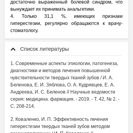
достаточно выраженный болевой синдром, что
вынуждает их принимать анальгетики.
4. Только 31,1 %, имеющих признаки
гиперестезии, регулярно обращаются к врачу-
стоматологу.
Список литературы
1. Современные аспекты этиологии, патогенеза,
диагностики и методов лечения повышенной
чувствительности твердых тканей зубов / И. А.
Беленова, Е. И. Зяблова, О. А. Кудрявцев, Е. А.
Андреева, И. С. Беленов // Научные ведомости
серия: медицина. фармация. - 2019. - Т. 42, № 2. -
С. 208-214.
2. Коваленко, И. П. Эффективность лечения
гиперестезии твердых тканей зубов методом