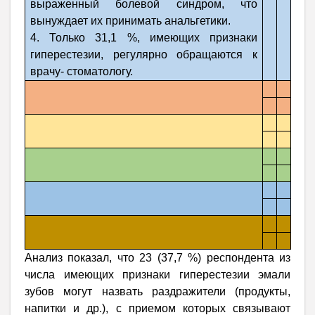
выраженный болевой синдром, что
вынуждает их принимать анальгетики.
4. Только 31,1 %, имеющих признаки
гиперестезии, регулярно обращаются к
врачу- стоматологу.
Анализ показал, что 23 (37,7 %) респондента из
числа имеющих признаки гиперестезии эмали
зубов могут назвать раздражители (продукты,
напитки и др.), с приемом которых связывают