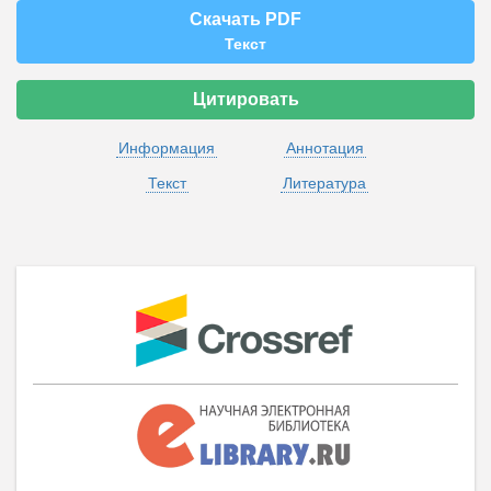
Скачать PDF
Текст
Цитировать
Информация
Аннотация
Текст
Литература