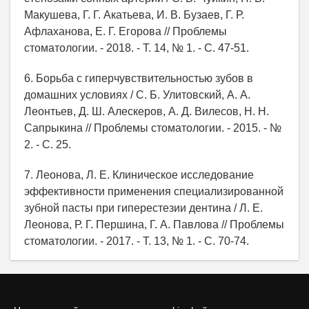
Макушева, Г. Г. Акатьева, И. В. Бузаев, Г. Р.
Афлаханова, Е. Г. Егорова // Проблемы
стоматологии. - 2018. - Т. 14, № 1. - С. 47-51.
6. Борьба с гиперчувствительностью зубов в
домашних условиях / С. Б. Улитовский, А. А.
Леонтьев, Д. Ш. Алескеров, А. Д. Вилесов, Н. Н.
Сапрыкина // Проблемы стоматологии. - 2015. - №
2. - С. 25.
7. Леонова, Л. Е. Клиническое исследование
эффективности применения специализированной
зубной пасты при гиперестезии дентина / Л. Е.
Леонова, Р. Г. Першина, Г. А. Павлова // Проблемы
стоматологии. - 2017. - Т. 13, № 1. - С. 70-74.