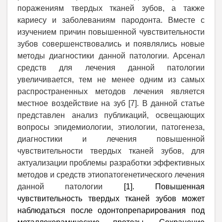
поражениям твердых тканей зубов, а также
кариесу и заболеваниям пародонта. Вместе с
изучением причин повышенной чувствительности
зубов совершенствовались и появлялись новые
методы диагностики данной патологии. Арсенал
средств для лечения данной патологии
увеличивается, тем не менее одним из самых
распространенных методов лечения является
местное воздействие на зуб [7]. В данной статье
представлен анализ публикаций, освещающих
вопросы эпидемиологии, этиологии, патогенеза,
диагностики и лечения повышенной
чувствительности твердых тканей зубов, для
актуализации проблемы разработки эффективных
методов и средств этиопатогенетического лечения
данной патологии
[1].
Повышенная
чувствительность твердых тканей зубов может
наблюдаться после одонтопрепарирования под