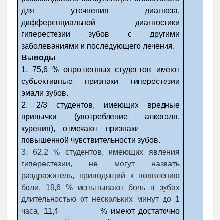
для уточнения диагноза,
дифференциальной диагностики
гиперестезии зубов с другими
заболеваниями и последующего лечения.
Выводы
1. 75,6 % опрошенных студентов имеют
субъективные признаки гиперестезии
эмали зубов.
2. 2/3 студентов, имеющих вредные
привычки (употребление алкоголя,
курения), отмечают признаки
повышенной чувствительности зубов.
3. 62,2 % студентов, имеющих явления
гиперестезии, не могут назвать
раздражитель, приводящий к появлению
боли, 19,6 % испытывают боль в зубах
длительностью от нескольких минут до 1
часа,
11,4 % имеют достаточно