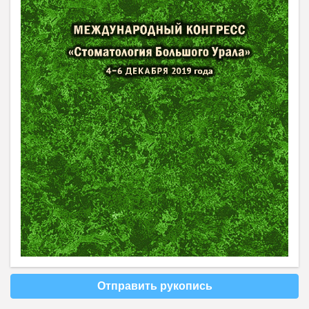
Отправить рукопись