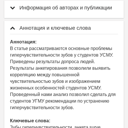
Информация об авторах и публикации
Аннотация и ключевые слова
Аннотация:
В статье рассматриваются основные проблемы
гиперчувствительности зубов у студентов УСМУ.
Приведены результаты допроса людей.
Результаты анкетирования позволили выявить
корреляцию между повышенной
чувствительностью зубов и изображением
жизненных особенностей студентов УСМУ.
Проведенный нами анализ позволил сделать для
студентов УГМУ рекомендации по устранению
гиперчувствительности зубов.
Ключевые слова:
Зубы гиперчувствительности, анкета surve