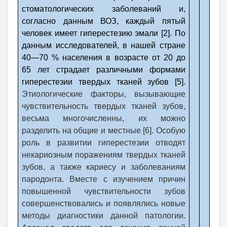
стоматологических заболеваний и,
согласно данным ВОЗ, каждый пятый
человек имеет гиперестезию эмали [2]. По
данным исследователей, в нашей стране
40—70 % населения в возрасте от 20 до
65 лет страдает различными формами
гиперестезии твердых тканей зубов
[5]
.
Этиологические факторы, вызывающие
чувствительность твердых тканей зубов,
весьма многочисленны, их можно
разделить на общие и местные [6]. Особую
роль в развитии гиперестезии отводят
некариозным поражениям твердых тканей
зубов, а также кариесу и заболеваниям
пародонта. Вместе с изучением причин
повышенной чувствительности зубов
совершенствовались и появлялись новые
методы диагностики данной патологии.