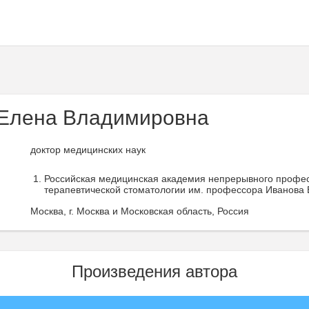
Елена Владимировна
доктор медицинских наук
Российская медицинская академия непрерывного профес
терапевтической стоматологии им. профессора Иванова В
Москва, г. Москва и Московская область, Россия
Произведения автора