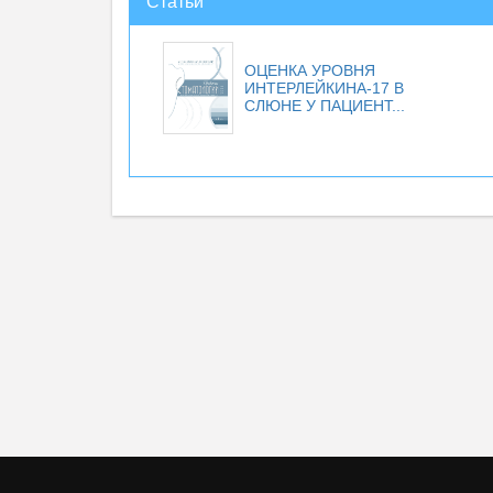
Статьи
ОЦЕНКА УРОВНЯ
ИНТЕРЛЕЙКИНА-17 В
СЛЮНЕ У ПАЦИЕНТ...