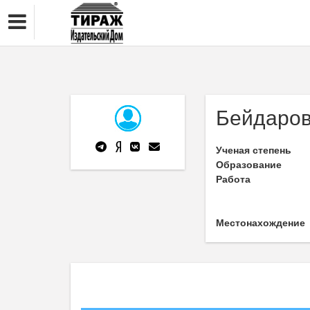
Бейдаров
Ученая степень
Образование
Работа
Местонахождение