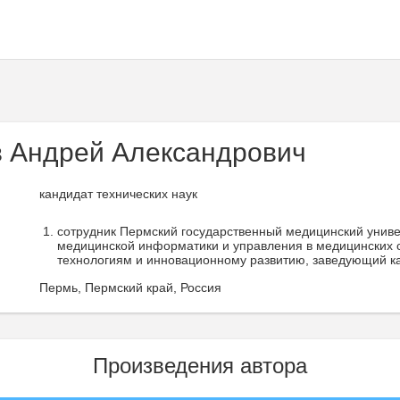
 Андрей Александрович
кандидат технических наук
сотрудник Пермский государственный медицинский универс
медицинской информатики и управления в медицинских 
технологиям и инновационному развитию, заведующий к
Пермь, Пермский край, Россия
Произведения автора