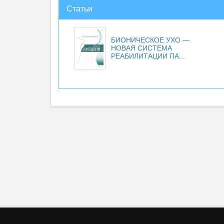
Статьи
БИОНИЧЕСКОЕ УХО —
НОВАЯ СИСТЕМА
РЕАБИЛИТАЦИИ ПА...