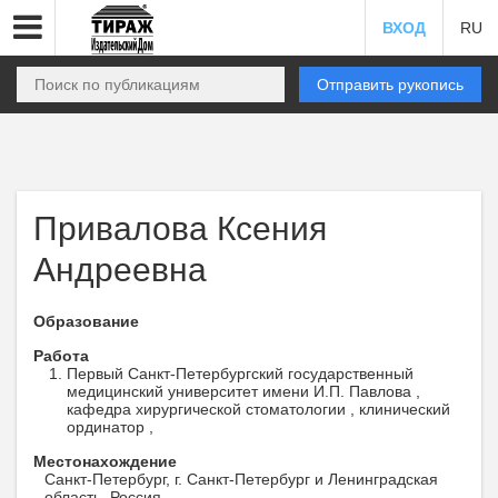
ВХОД
RU
Отправить рукопись
Привалова Ксения
Андреевна
Образование
Работа
Первый Санкт-Петербургский государственный
медицинский университет имени И.П. Павлова ,
кафедра хирургической стоматологии , клинический
ординатор ,
Местонахождение
Санкт-Петербург, г. Санкт-Петербург и Ленинградская
область, Россия