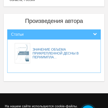
Произведения автора
Статьи
ЗНАЧЕНИЕ ОБЪЕМА
ПРИКРЕПЛЕННОЙ ДЕСНЫ В
ПЕРИИМПЛА...
На нашем сайте используются cookie-файлы.