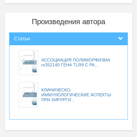
Произведения автора
Статьи
АССОЦИАЦИЯ ПОЛИМОРФИЗМА
rs352140 ГЕНА TLR9 С РА...
КЛИНИЧЕСКО-
ИММУНОЛОГИЧЕСКИЕ АСПЕКТЫ
ПРИ ХИРУРГИ...