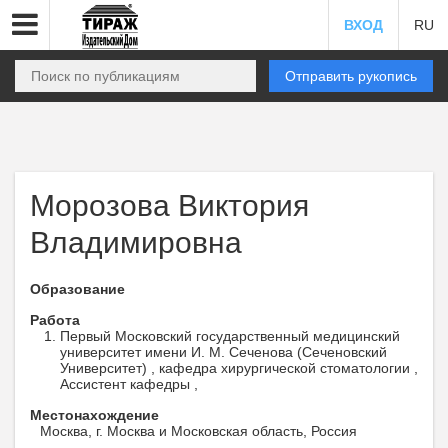
ВХОД
RU
Отправить рукопись
Морозова Виктория
Владимировна
Образование
Работа
Первый Московский государственный медицинский
университет имени И. М. Сеченова (Сеченовский
Университет) , кафедра хирургической стоматологии ,
Ассистент кафедры ,
Местонахождение
Москва, г. Москва и Московская область, Россия