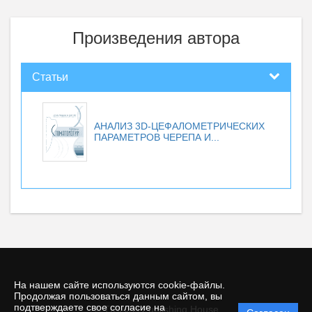
Произведения автора
Статьи
АНАЛИЗ 3D-ЦЕФАЛОМЕТРИЧЕСКИХ
ПАРАМЕТРОВ ЧЕРЕПА И...
На нашем сайте используются cookie-файлы.
Продолжая пользоваться данным сайтом, вы
подтверждаете свое согласие на
© TIRAZH Publishing House