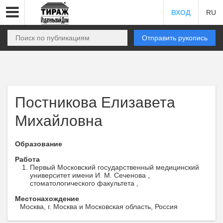
ВХОД
RU
Отправить рукопись
Постникова Елизавета
Михайловна
Образование
Работа
Первый Московский государственный медицинский
университет имени И. М. Сеченова ,
стоматологического факультета ,
Местонахождение
Москва, г. Москва и Московская область, Россия