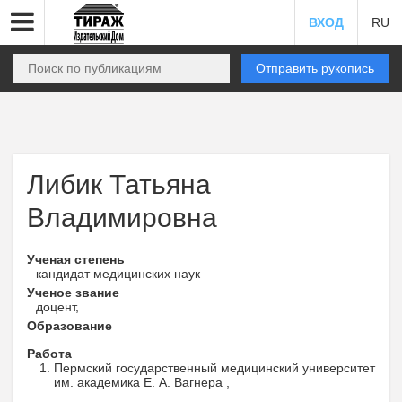
ВХОД
RU
Отправить рукопись
Либик Татьяна
Владимировна
Ученая степень
кандидат медицинских наук
Ученое звание
доцент,
Образование
Работа
Пермский государственный медицинский университет
им. академика Е. А. Вагнера ,