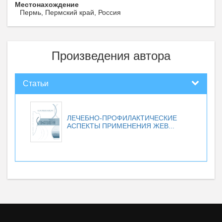
Местонахождение
Пермь, Пермский край, Россия
Произведения автора
Статьи
ЛЕЧЕБНО-ПРОФИЛАКТИЧЕСКИЕ
АСПЕКТЫ ПРИМЕНЕНИЯ ЖЕВ...