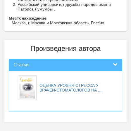
Российский университет дружбы народов имени
Патриса Лумумбы ,
Местонахождение
Москва, г. Москва и Московская область, Россия
Произведения автора
Статьи
ОЦЕНКА УРОВНЯ СТРЕССА У
ВРАЧЕЙ-СТОМАТОЛОГОВ НА ...