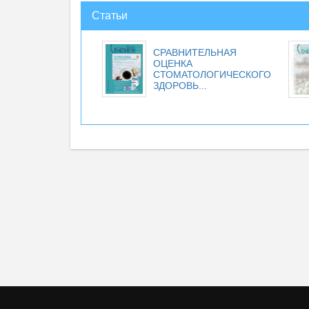
Статьи
СРАВНИТЕЛЬНАЯ
ОЦЕНКА
СТОМАТОЛОГИЧЕСКОГО
ЗДОРОВЬ...