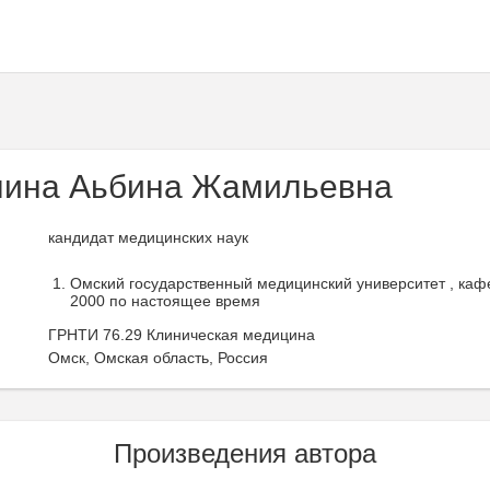
лина Аьбина Жамильевна
кандидат медицинских наук
Омский государственный медицинский университет , кафе
2000 по настоящее время
ГРНТИ 76.29 Клиническая медицина
Омск, Омская область, Россия
Произведения автора