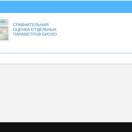
СРАВНИТЕЛЬНАЯ
ОЦЕНКА ОТДЕЛЬНЫХ
ПАРАМЕТРОВ БИОЛО...