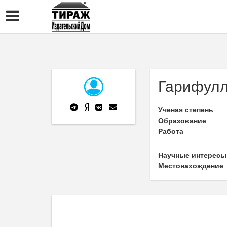
Гарифул
Ученая степень
Образование
Работа
Научные интересы
Местонахождение