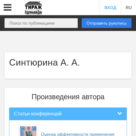
ВХОД
RU
Отправить рукопись
Синтюрина А. А.
Произведения автора
Статьи конференций
Оценка эффективности применения