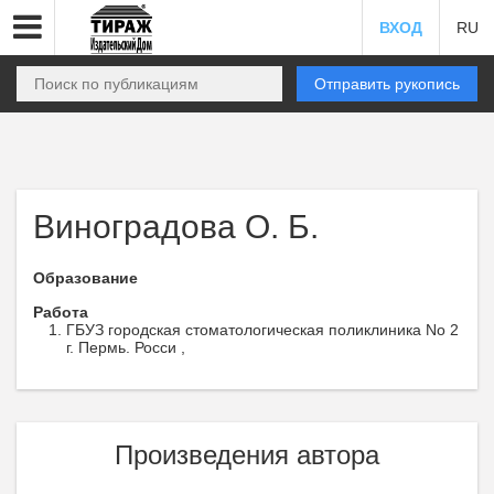
ВХОД
RU
Отправить рукопись
Виноградова О. Б.
Образование
Работа
ГБУЗ городская стоматологическая поликлиника No 2
г. Пермь. Росси ,
Произведения автора