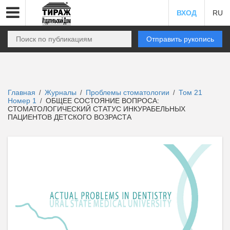
ВХОД
RU
Отправить рукопись
Главная
Журналы
Проблемы стоматологии
Том 21
/
/
/
Номер 1
ОБЩЕЕ СОСТОЯНИЕ ВОПРОСА:
/
СТОМАТОЛОГИЧЕСКИЙ СТАТУС ИНКУРАБЕЛЬНЫХ
ПАЦИЕНТОВ ДЕТСКОГО ВОЗРАСТА