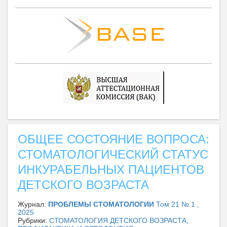
ОБЩЕЕ СОСТОЯНИЕ ВОПРОСА:
СТОМАТОЛОГИЧЕСКИЙ СТАТУС
ИНКУРАБЕЛЬНЫХ ПАЦИЕНТОВ
ДЕТСКОГО ВОЗРАСТА
Журнал:
ПРОБЛЕМЫ СТОМАТОЛОГИИ
Том 21 № 1 ,
2025
Рубрики:
СТОМАТОЛОГИЯ ДЕТСКОГО ВОЗРАСТА,