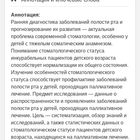
Аннотация:
Ранняя диагностика заболеваний полости рта и
прогнозирование их развития — актуальная
проблема современной стоматологии, особенно у
детей с тяжелым соматическим анамнезом.
Понимание стоматологического статуса
инкурабельных пациентов детского возраста
способствует нормализации их общего состояния.
Изучение особенностей стоматологического
статуса способствует профилактике заболеваний
полости рта у детей, проходящих паллиативное
лечение. Предмет исследования — данные о
распространенности и проявлениях заболеваний
полости рта у детей, проходящих паллиативное
лечение. Цель — систематизация, обзор знаний и
исследований, а также статистических данных о
стоматологическом статусе пациентов детского
возраста, находящихся на паллиативном лечении.