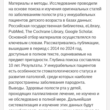
Материалы и методы. Исследование проводили
на основе поиска и изучения оригинальных статей
по заболеваниям полости рта у инкурабельных
пациентов детского возраста в базах данных:
Российская государственная библиотека, eLibrary,
PubMed, The Cochrane Library, Google Scholar.
Основной отбор материалов осуществлялся по
ключевым словам. Рассматривались публикации,
вышедшие в период с 2014 по 2024 год,
доступные в полном тексте, оцениваемые на
предмет пригодности. Глубина поиска составляла
10 лет. Результаты. У инкурабельных пациентов
есть особенности стоматологического статуса и
развития патологий, среди которых наиболее
распространены заболевания пародонта.
Выводы. Здоровье полости рта у детей,
проходящих паллиативное лечение, не изучено и
не обследовано в полной мере. Дальнейшая
систематизация и изучение этих данных будут