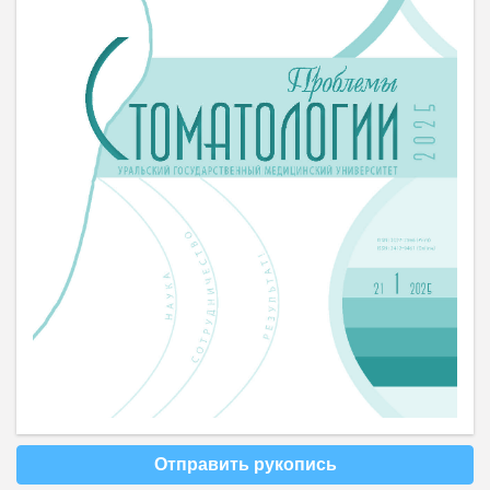
Отправить рукопись