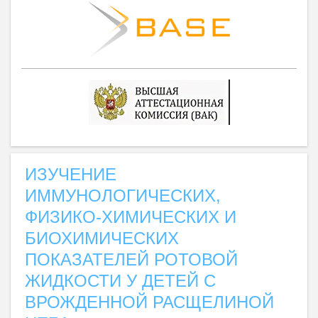
ИЗУЧЕНИЕ
ИММУНОЛОГИЧЕСКИХ,
ФИЗИКО-ХИМИЧЕСКИХ И
БИОХИМИЧЕСКИХ
ПОКАЗАТЕЛЕЙ РОТОВОЙ
ЖИДКОСТИ У ДЕТЕЙ С
ВРОЖДЕННОЙ РАСЩЕЛИНОЙ