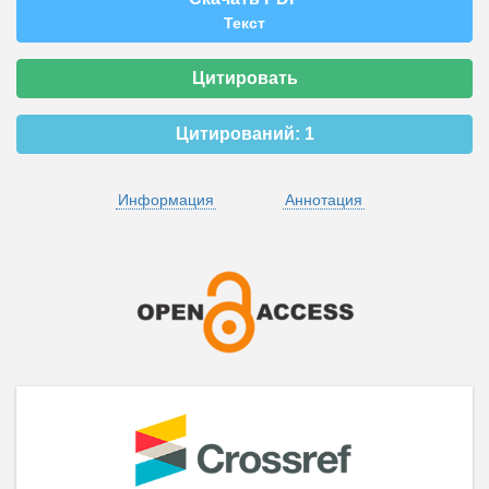
Текст
Цитировать
Цитирований:
1
Информация
Аннотация