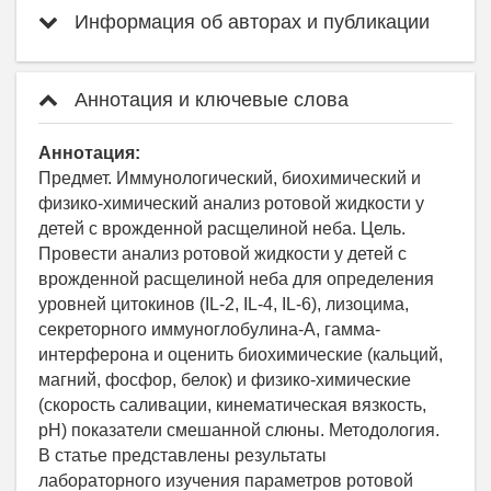
Информация об авторах и публикации
Аннотация и ключевые слова
Аннотация:
Предмет. Иммунологический, биохимический и
физико-химический анализ ротовой жидкости у
детей с врожденной расщелиной неба. Цель.
Провести анализ ротовой жидкости у детей с
врожденной расщелиной неба для определения
уровней цитокинов (IL-2, IL-4, IL-6), лизоцима,
секреторного иммуноглобулина-А, гамма-
интерферона и оценить биохимические (кальций,
магний, фосфор, белок) и физико-химические
(скорость саливации, кинематическая вязкость,
рН) показатели смешанной слюны. Методология.
В статье представлены результаты
лабораторного изучения параметров ротовой