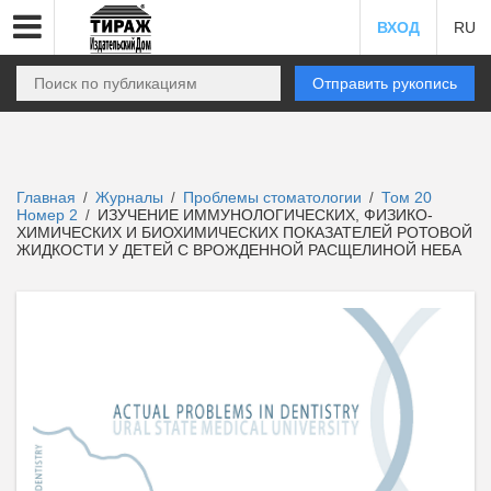
ВХОД
RU
Отправить рукопись
Главная
Журналы
Проблемы стоматологии
Том 20
/
/
/
Номер 2
ИЗУЧЕНИЕ ИММУНОЛОГИЧЕСКИХ, ФИЗИКО-
/
ХИМИЧЕСКИХ И БИОХИМИЧЕСКИХ ПОКАЗАТЕЛЕЙ РОТОВОЙ
ЖИДКОСТИ У ДЕТЕЙ С ВРОЖДЕННОЙ РАСЩЕЛИНОЙ НЕБА