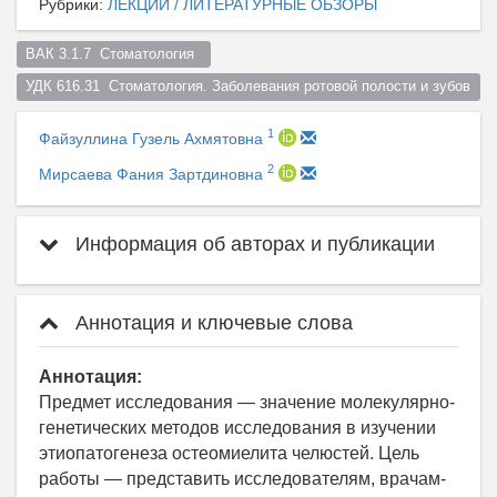
Рубрики:
ЛЕКЦИИ / ЛИТЕРАТУРНЫЕ ОБЗОРЫ
ВАК 3.1.7  Стоматология  
УДК 616.31  Стоматология. Заболевания ротовой полости и зубов  
1
Файзуллина Гузель Ахмятовна
2
Мирсаева Фания Зартдиновна
Информация об авторах и публикации
Аннотация и ключевые слова
Аннотация:
Предмет исследования — значение молекулярно-
генетических методов исследования в изучении
этиопатогенеза остеомиелита челюстей. Цель
работы — представить исследователям, врачам-