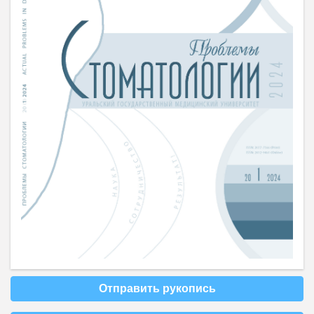
Отправить рукопись