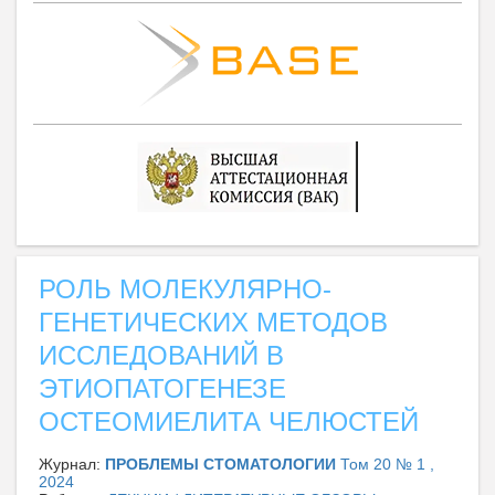
РОЛЬ МОЛЕКУЛЯРНО-
ГЕНЕТИЧЕСКИХ МЕТОДОВ
ИССЛЕДОВАНИЙ В
ЭТИОПАТОГЕНЕЗЕ
ОСТЕОМИЕЛИТА ЧЕЛЮСТЕЙ
Журнал:
ПРОБЛЕМЫ СТОМАТОЛОГИИ
Том 20 № 1 ,
2024