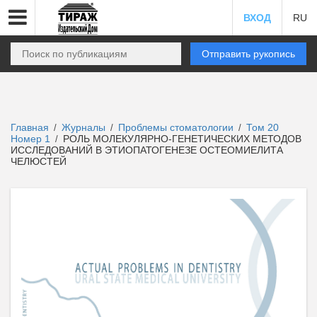
ВХОД
RU
Отправить рукопись
Главная
Журналы
Проблемы стоматологии
Том 20
/
/
/
Номер 1
РОЛЬ МОЛЕКУЛЯРНО-ГЕНЕТИЧЕСКИХ МЕТОДОВ
/
ИССЛЕДОВАНИЙ В ЭТИОПАТОГЕНЕЗЕ ОСТЕОМИЕЛИТА
ЧЕЛЮСТЕЙ