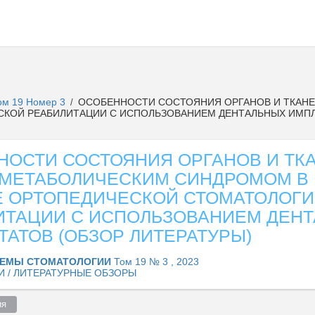
ом 19 Номер 3
ОСОБЕННОСТИ СОСТОЯНИЯ ОРГАНОВ И ТКАНЕ
/
СКОЙ РЕАБИЛИТАЦИИ С ИСПОЛЬЗОВАНИЕМ ДЕНТАЛЬНЫХ ИМПЛ
НОСТИ СОСТОЯНИЯ ОРГАНОВ И ТКА
С МЕТАБОЛИЧЕСКИМ СИНДРОМОМ В
Е ОРТОПЕДИЧЕСКОЙ СТОМАТОЛОГ
ИТАЦИИ С ИСПОЛЬЗОВАНИЕМ ДЕН
АТОВ (ОБЗОР ЛИТЕРАТУРЫ)
ЕМЫ СТОМАТОЛОГИИ
Том 19 № 3 , 2023
И / ЛИТЕРАТУРНЫЕ ОБЗОРЫ
я  