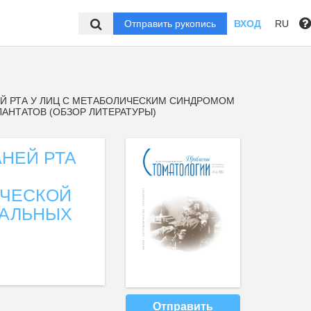
Отправить рукопись
ВХОД
RU
Й РТА У ЛИЦ С МЕТАБОЛИЧЕСКИМ СИНДРОМОМ
АНТАТОВ (ОБЗОР ЛИТЕРАТУРЫ)
НЕЙ РТА
ИЧЕСКОЙ
ТАЛЬНЫХ
Отправить