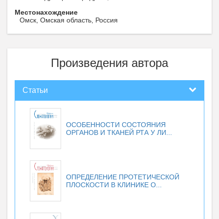
Местонахождение
Омск, Омская область, Россия
Произведения автора
Статьи
ОСОБЕННОСТИ СОСТОЯНИЯ
ОРГАНОВ И ТКАНЕЙ РТА У ЛИ...
ОПРЕДЕЛЕНИЕ ПРОТЕТИЧЕСКОЙ
ПЛОСКОСТИ В КЛИНИКЕ О...