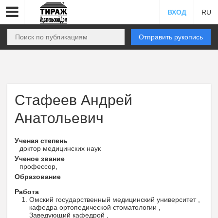
ВХОД
RU
Отправить рукопись
Стафеев Андрей
Анатольевич
Ученая степень
доктор медицинских наук
Ученое звание
профессор,
Образование
Работа
Омский государственный медицинский университет ,
кафедра ортопедической стоматологии ,
Заведующий кафедрой ,