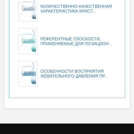
КОЛИЧЕСТВЕННО-КАЧЕСТВЕННАЯ
ХАРАКТЕРИСТИКА КРИСТ...
РЕФЕРЕНТНЫЕ ПЛОСКОСТИ,
ПРИМЕНЯЕМЫЕ ДЛЯ ПОЗИЦИОН...
ОСОБЕННОСТИ ВОСПРИЯТИЯ
ЖЕВАТЕЛЬНОГО ДАВЛЕНИЯ ПР...