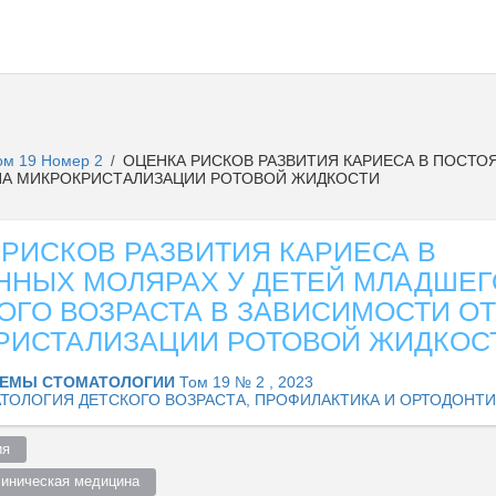
ом 19 Номер 2
ОЦЕНКА РИСКОВ РАЗВИТИЯ КАРИЕСА В ПОСТО
/
ПА МИКРОКРИСТАЛИЗАЦИИ РОТОВОЙ ЖИДКОСТИ
РИСКОВ РАЗВИТИЯ КАРИЕСА В
ННЫХ МОЛЯРАХ У ДЕТЕЙ МЛАДШЕГ
ГО ВОЗРАСТА В ЗАВИСИМОСТИ ОТ
РИСТАЛИЗАЦИИ РОТОВОЙ ЖИДКОС
ЕМЫ СТОМАТОЛОГИИ
Том 19 № 2 , 2023
ТОЛОГИЯ ДЕТСКОГО ВОЗРАСТА, ПРОФИЛАКТИКА И ОРТОДОНТ
я  
линическая медицина  