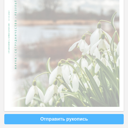
Отправить рукопись