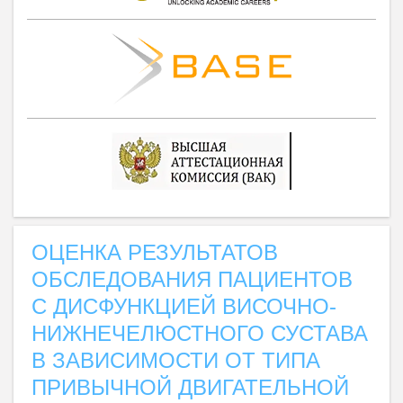
ОЦЕНКА РЕЗУЛЬТАТОВ
ОБСЛЕДОВАНИЯ ПАЦИЕНТОВ
С ДИСФУНКЦИЕЙ ВИСОЧНО-
НИЖНЕЧЕЛЮСТНОГО СУСТАВА
В ЗАВИСИМОСТИ ОТ ТИПА
ПРИВЫЧНОЙ ДВИГАТЕЛЬНОЙ