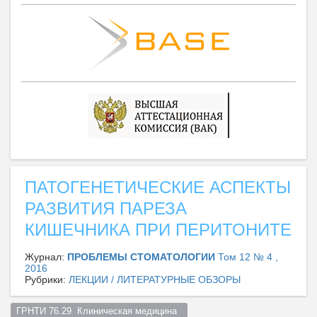
ПАТОГЕНЕТИЧЕСКИЕ АСПЕКТЫ
РАЗВИТИЯ ПАРЕЗА
КИШЕЧНИКА ПРИ ПЕРИТОНИТЕ
Журнал:
ПРОБЛЕМЫ СТОМАТОЛОГИИ
Том 12 № 4 ,
2016
Рубрики:
ЛЕКЦИИ / ЛИТЕРАТУРНЫЕ ОБЗОРЫ
ГРНТИ 76.29  Клиническая медицина  