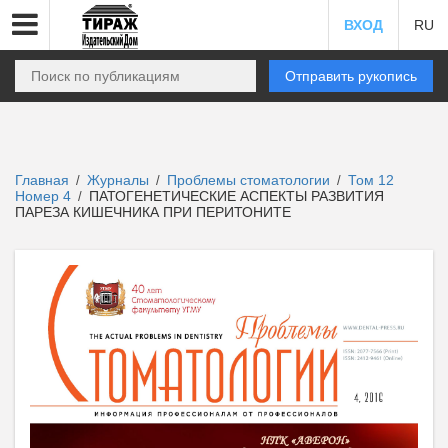
ВХОД
RU
Отправить рукопись
Главная
Журналы
Проблемы стоматологии
Том 12
/
/
/
Номер 4
ПАТОГЕНЕТИЧЕСКИЕ АСПЕКТЫ РАЗВИТИЯ
/
ПАРЕЗА КИШЕЧНИКА ПРИ ПЕРИТОНИТЕ