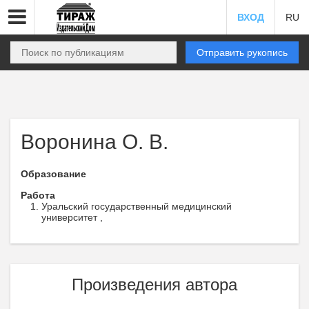
ВХОД
RU
Отправить рукопись
Воронина О. В.
Образование
Работа
Уральский государственный медицинский
университет ,
Произведения автора