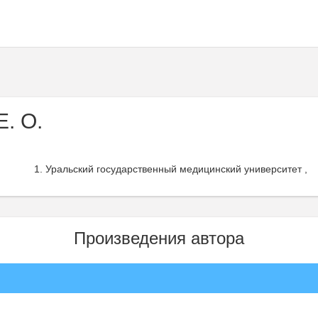
. О.
Уральский государственный медицинский университет ,
Произведения автора