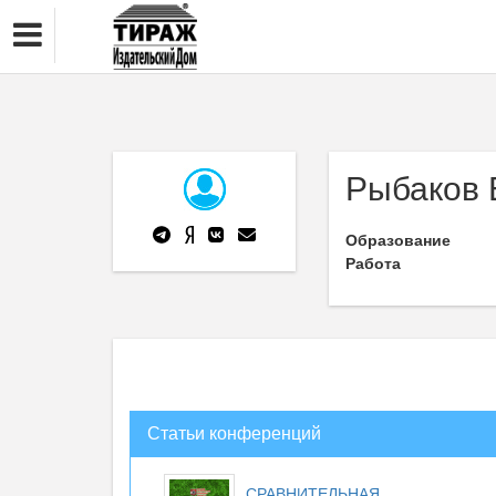
Рыбаков Е
Образование
Работа
Статьи конференций
СРАВНИТЕЛЬНАЯ