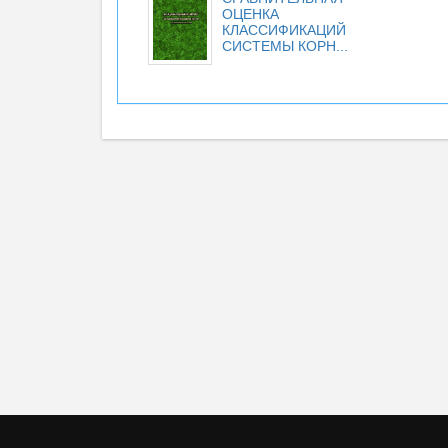
ОЦЕНКА
КЛАССИФИКАЦИЙ
СИСТЕМЫ КОРН...