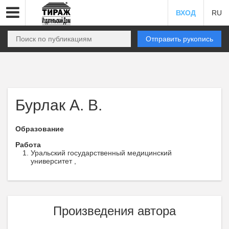
ВХОД
RU
Отправить рукопись
Бурлак А. В.
Образование
Работа
Уральский государственный медицинский
университет ,
Произведения автора