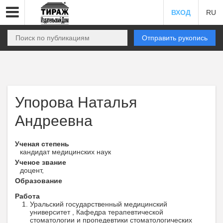
ВХОД
RU
Отправить рукопись
Упорова Наталья
Андреевна
Ученая степень
кандидат медицинских наук
Ученое звание
доцент,
Образование
Работа
Уральский государственный медицинский
университет , Кафедра терапевтической
стоматологии и пропедевтики стоматологических