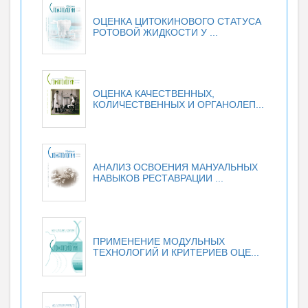
ОЦЕНКА ЦИТОКИНОВОГО СТАТУСА
РОТОВОЙ ЖИДКОСТИ У ...
ОЦЕНКА КАЧЕСТВЕННЫХ,
КОЛИЧЕСТВЕННЫХ И ОРГАНОЛЕП...
АНАЛИЗ ОСВОЕНИЯ МАНУАЛЬНЫХ
НАВЫКОВ РЕСТАВРАЦИИ ...
ПРИМЕНЕНИЕ МОДУЛЬНЫХ
ТЕХНОЛОГИЙ И КРИТЕРИЕВ ОЦЕ...