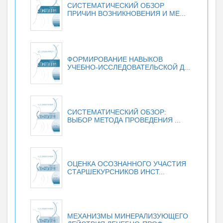
СИСТЕМАТИЧЕСКИЙ ОБЗОР
ПРИЧИН ВОЗНИКНОВЕНИЯ И МЕ...
ФОРМИРОВАНИЕ НАВЫКОВ
УЧЕБНО-ИССЛЕДОВАТЕЛЬСКОЙ Д...
СИСТЕМАТИЧЕСКИЙ ОБЗОР:
ВЫБОР МЕТОДА ПРОВЕДЕНИЯ ...
ОЦЕНКА ОСОЗНАННОГО УЧАСТИЯ
СТАРШЕКУРСНИКОВ ИНСТ...
МЕХАНИЗМЫ МИНЕРАЛИЗУЮЩЕГО