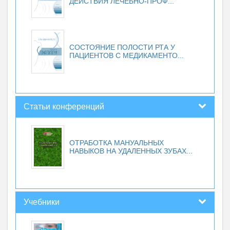
ДЕЙСТВИЯ ЛЕЧЕБНО-ПРОФ...
СОСТОЯНИЕ ПОЛОСТИ РТА У
ПАЦИЕНТОВ С МЕДИКАМЕНТО...
Статьи конференций
ОТРАБОТКА МАНУАЛЬНЫХ
НАВЫКОВ НА УДАЛЕННЫХ ЗУБАХ...
Учебники