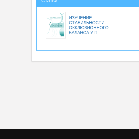
Статьи
ИЗУЧЕНИЕ
СТАБИЛЬНОСТИ
ОККЛЮЗИОННОГО
БАЛАНСА У П...