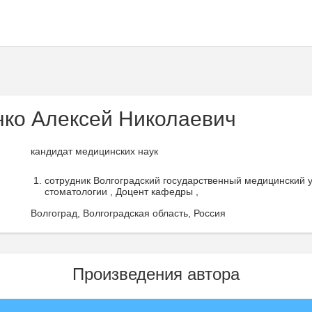
ко Алексей Николаевич
кандидат медицинских наук
сотрудник Волгоградский государственный медицинский 
стоматологии , Доцент кафедры ,
Волгоград, Волгоградская область, Россия
Произведения автора