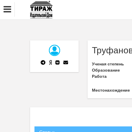
Труфанов
Ученая степень
Образование
Работа
Местонахождение