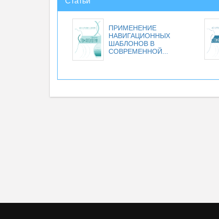
Статьи
ПРИМЕНЕНИЕ
НАВИГАЦИОННЫХ
ШАБЛОНОВ В
СОВРЕМЕННОЙ...