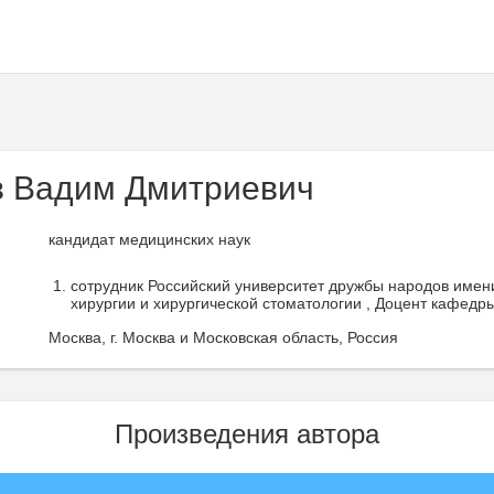
 Вадим Дмитриевич
кандидат медицинских наук
сотрудник Российский университет дружбы народов име
хирургии и хирургической стоматологии , Доцент кафедры
Москва, г. Москва и Московская область, Россия
Произведения автора