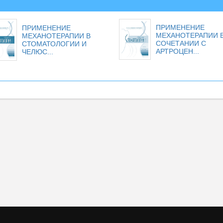
ПРИМЕНЕНИЕ
ПРИМЕНЕНИЕ
МЕХАНОТЕРАПИИ 
МЕХАНОТЕРАПИИ В
СОЧЕТАНИИ С
СТОМАТОЛОГИИ И
АРТРОЦЕН...
ЧЕЛЮС...