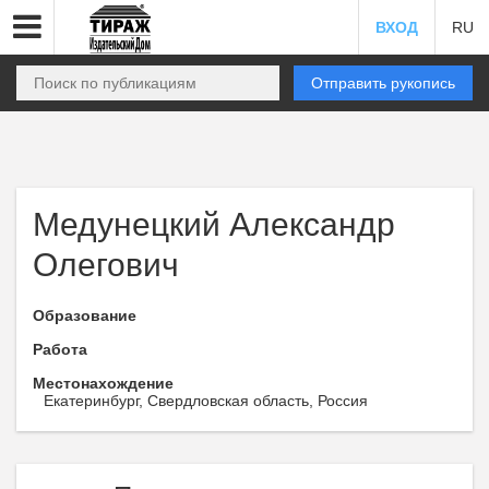
ВХОД
RU
Отправить рукопись
Медунецкий Александр
Олегович
Образование
Работа
Местонахождение
Екатеринбург, Свердловская область, Россия