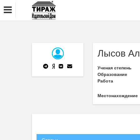
Лысов Ал
Ученая степень
Образование
Работа
Местонахождение