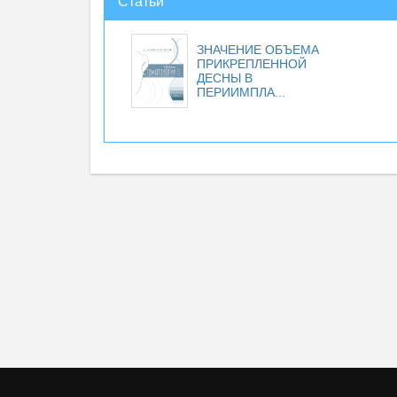
Статьи
ЗНАЧЕНИЕ ОБЪЕМА
ПРИКРЕПЛЕННОЙ
ДЕСНЫ В
ПЕРИИМПЛА...