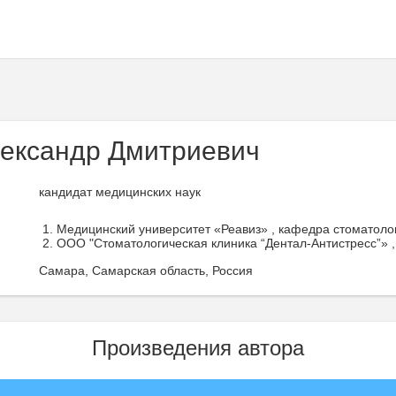
ександр Дмитриевич
кандидат медицинских наук
Медицинский университет «Реавиз» , кафедра стоматолог
ООО "Стоматологическая клиника “Дентал-Антистресс”» ,
Самара, Самарская область, Россия
Произведения автора