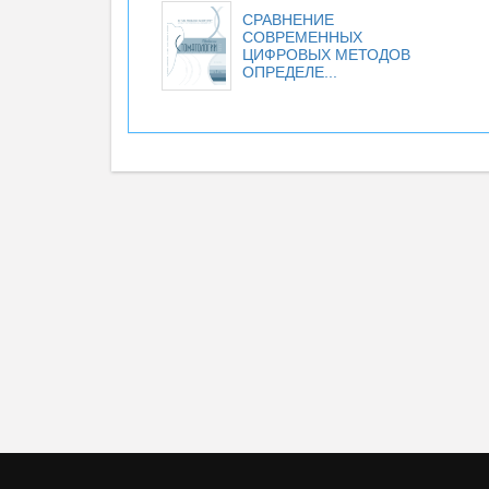
СРАВНЕНИЕ
СОВРЕМЕННЫХ
ЦИФРОВЫХ МЕТОДОВ
ОПРЕДЕЛЕ...