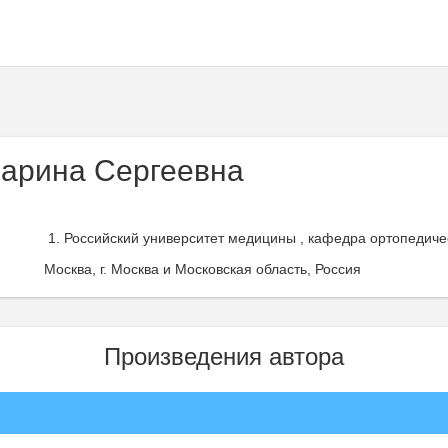
арина Сергеевна
Российский университет медицины , кафедра ортопедичес
Москва, г. Москва и Московская область, Россия
Произведения автора