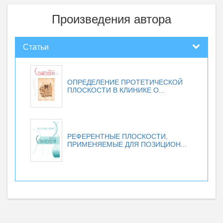
Произведения автора
Статьи
ОПРЕДЕЛЕНИЕ ПРОТЕТИЧЕСКОЙ
ПЛОСКОСТИ В КЛИНИКЕ О...
РЕФЕРЕНТНЫЕ ПЛОСКОСТИ,
ПРИМЕНЯЕМЫЕ ДЛЯ ПОЗИЦИОН...