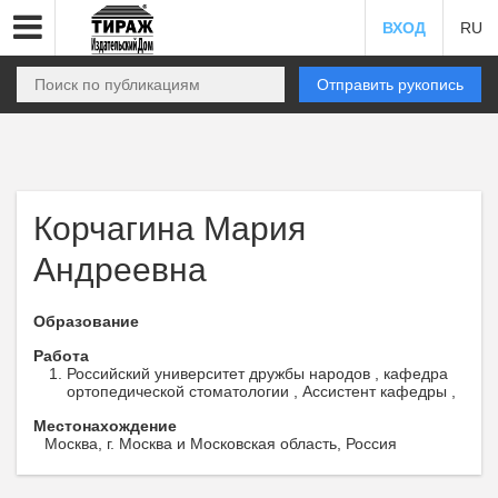
ВХОД
RU
Отправить рукопись
Корчагина Мария
Андреевна
Образование
Работа
Российский университет дружбы народов , кафедра
ортопедической стоматологии , Ассистент кафедры ,
Местонахождение
Москва, г. Москва и Московская область, Россия