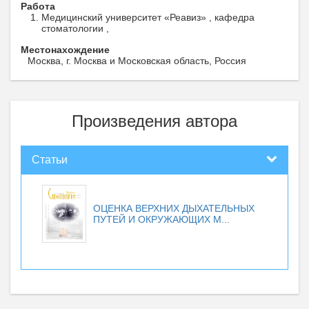
Работа
Медицинский университет «Реавиз» , кафедра
стоматологии ,
Местонахождение
Москва, г. Москва и Московская область, Россия
Произведения автора
Статьи
ОЦЕНКА ВЕРХНИХ ДЫХАТЕЛЬНЫХ
ПУТЕЙ И ОКРУЖАЮЩИХ М...