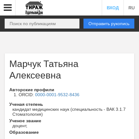
ВХОД
RU
Отправить рукопись
Марчук Татьяна
Алексеевна
Авторские профили
ORCID:
0000-0001-9532-8436
Ученая степень
кандидат медицинских наук (специальность - ВАК 3.1.7
Стоматология)
Ученое звание
доцент,
Образование