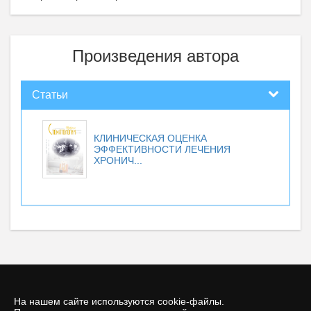
Произведения автора
Статьи
КЛИНИЧЕСКАЯ ОЦЕНКА
ЭФФЕКТИВНОСТИ ЛЕЧЕНИЯ
ХРОНИЧ...
На нашем сайте используются cookie-файлы.