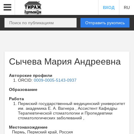
ВХОД
RU
Отправить рукопись
Сычева Мария Андреевна
Авторские профили
ORCID:
0009-0005-5143-0937
Образование
Работа
Пермский государственный медицинский университет
им. академика Е. А. Вагнера , Ассистент Кафедры
Терапевтической стоматологии и Пропедевтики
стоматологических заболеваний ,
Местонахождение
Пермь, Пермский край, Россия