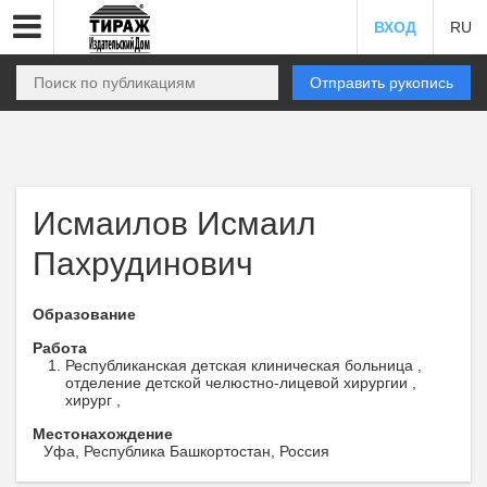
ВХОД
RU
Отправить рукопись
Исмаилов Исмаил
Пахрудинович
Образование
Работа
Республиканская детская клиническая больница ,
отделение детской челюстно-лицевой хирургии ,
хирург ,
Местонахождение
Уфа, Республика Башкортостан, Россия