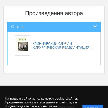
Произведения автора
Статьи
КЛИНИЧЕСКИЙ СЛУЧАЙ:
ХИРУРГИЧЕСКАЯ РЕАБИЛИТАЦИЯ ...
На нашем сайте используются cookie-файлы.
Продолжая пользоваться данным сайтом, вы
подтверждаете свое согласие на
© TIRAZH Publishing House