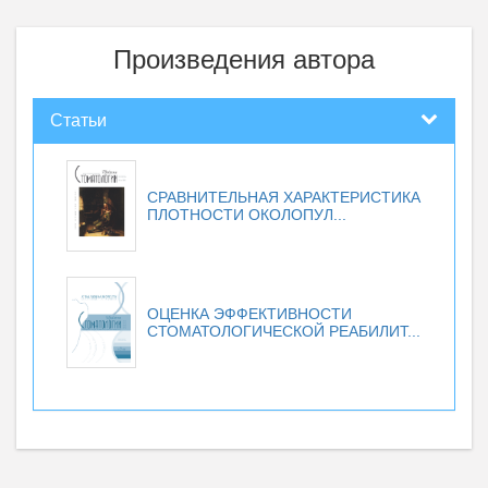
Произведения автора
Статьи
СРАВНИТЕЛЬНАЯ ХАРАКТЕРИСТИКА
ПЛОТНОСТИ ОКОЛОПУЛ...
ОЦЕНКА ЭФФЕКТИВНОСТИ
СТОМАТОЛОГИЧЕСКОЙ РЕАБИЛИТ...