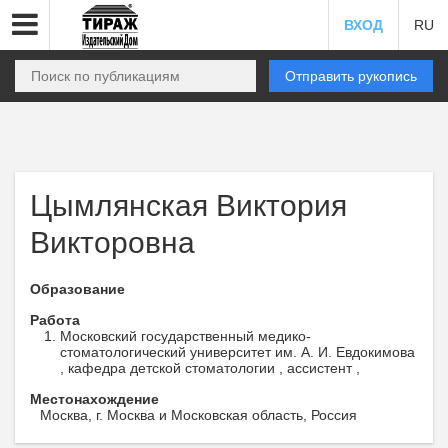
ВХОД
RU
Отправить рукопись
Цымлянская Виктория
Викторовна
Образование
Работа
Московский государственный медико-
стоматологический университет им. А. И. Евдокимова
, кафедра детской стоматологии , ассистент ,
Местонахождение
Москва, г. Москва и Московская область, Россия