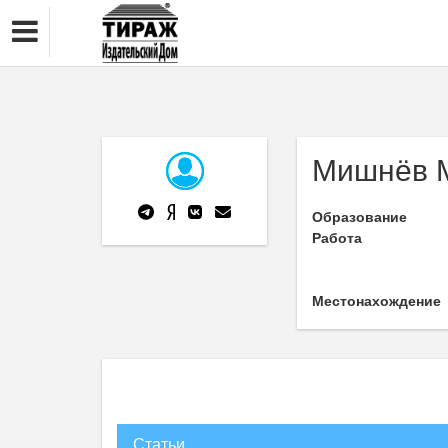
Мишнёв 
Образование
Работа
Местонахождение
Статьи