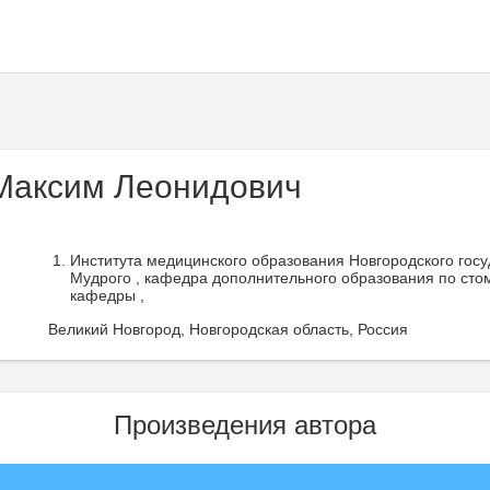
Максим Леонидович
Института медицинского образования Новгородского госу
Мудрого , кафедра дополнительного образования по сто
кафедры ,
Великий Новгород, Новгородская область, Россия
Произведения автора