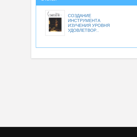
СОЗДАНИЕ
ИНСТРУМЕНТА
ИЗУЧЕНИЯ УРОВНЯ
УДОВЛЕТВОР...