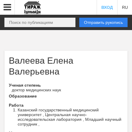
ВХОД
RU
Отправить рукопись
Валеева Елена
Валерьевна
Ученая степень
доктор медицинских наук
Образование
Работа
Казанский государственный медицинский
университет , Центральная научно-
исследовательская лаборатория , Младший научный
сотрудник ,