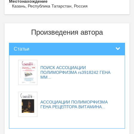
Местонахождение
Казань, Республика Татарстан, Россия
Произведения автора
Статьи
ПОИСК АССОЦИАЦИИ
ПОЛИМОРФИЗМА rs3918242 ГЕНА
ММ...
АССОЦИАЦИИ ПОЛИМОРФИЗМА
ГЕНА РЕЦЕПТОРА ВИТАМИНА...