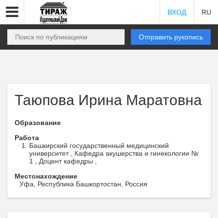
ВХОД
RU
Отправить рукопись
Таюпова Ирина Маратовна
Образование
Работа
Башкирский государственный медицинский
университет , Кафедра акушерства и гинекологии №
1 , Доцент кафедры ,
Местонахождение
Уфа, Республика Башкортостан, Россия