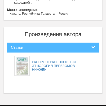
кафедрой ,
Местонахождение
Казань, Республика Татарстан, Россия
Произведения автора
Статьи
РАСПРОСТРАНЕННОСТЬ И
ЭТИОЛОГИЯ ПЕРЕЛОМОВ
НИЖНЕЙ...