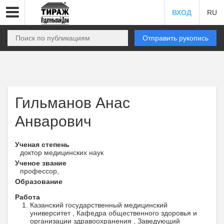
ВХОД
RU
Отправить рукопись
Гильманов Анас
Анварович
Ученая степень
доктор медицинских наук
Ученое звание
профессор,
Образование
Работа
Казанский государственный медицинский
университет , Кафедра общественного здоровья и
организации здравоохранения , Заведующий