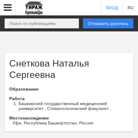
ВХОД
RU
Отправить рукопись
Снеткова Наталья
Сергеевна
Образование
Работа
Башкирский государственный медицинский
университет , Стоматологический факультет ,
Местонахождение
Уфа, Республика Башкортостан, Россия