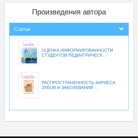
Произведения автора
Статьи
ОЦЕНКА ИНФОРМИРОВАННОСТИ
СТУДЕНТОВ ПЕДИАТРИЧЕСК...
РАСПРОСТРАНЕННОСТЬ КАРИЕСА
ЗУБОВ И ЗАБОЛЕВАНИЙ ...