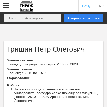
ВХОД
RU
Отправить рукопись
Гришин Петр Олегович
Ученая степень
кандидат медицинских наук с 2002 по 2020
Ученое звание
доцент, с 2010 по 1920
Образование
Работа
Казанский государственный медицинский
университет , Кафедра челюстно-лицевой хирургии ,
доцент , 2010 по 2020
Уровень образования:
Аспирантура