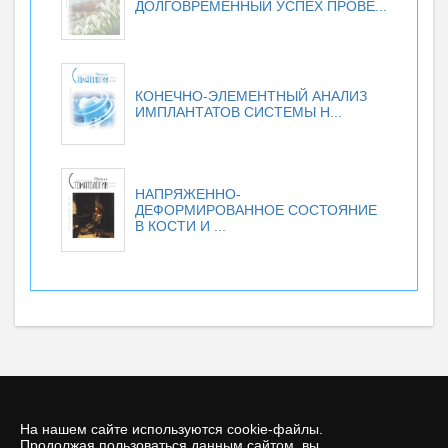
ДОЛГОВРЕМЕННЫЙ УСПЕХ ПРОВЕ...
КОНЕЧНО-ЭЛЕМЕНТНЫЙ АНАЛИЗ
ИМПЛАНТАТОВ СИСТЕМЫ H...
НАПРЯЖЕННО-
ДЕФОРМИРОВАННОЕ СОСТОЯНИЕ
В КОСТИ И ...
На нашем сайте используются cookie-файлы.
Продолжая пользоваться данным сайтом, вы