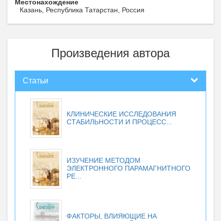
Местонахождение
Казань, Республика Татарстан, Россия
Произведения автора
Статьи
КЛИНИЧЕСКИЕ ИССЛЕДОВАНИЯ
СТАБИЛЬНОСТИ И ПРОЦЕСС...
ИЗУЧЕНИЕ МЕТОДОМ
ЭЛЕКТРОННОГО ПАРАМАГНИТНОГО
РЕ...
ФАКТОРЫ, ВЛИЯЮЩИЕ НА